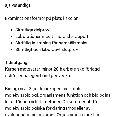
självständigt.
Examinationsformer på plats i skolan
Skriftliga delprov.
Laborationer med tillhörande rapport.
Skriftlig inlämning för samhällsmålet.
Skriftligt och laborativt slutprov
Tidsåtgång
Kursen motsvarar minst 20 h arbete skolförlagd
och/eller på egen hand per vecka.
Biologi nivå 2 ger kunskaper i cell- och
molekylärbiologi, organismens funktion och biologins
karaktär och arbetsmetoder. Du kommer att få
molekylärbiologiska förklaringsmodeller av
evolutionära mekanismer. Organismens funktion