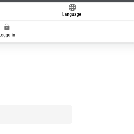
Language
Powered by
Logga in