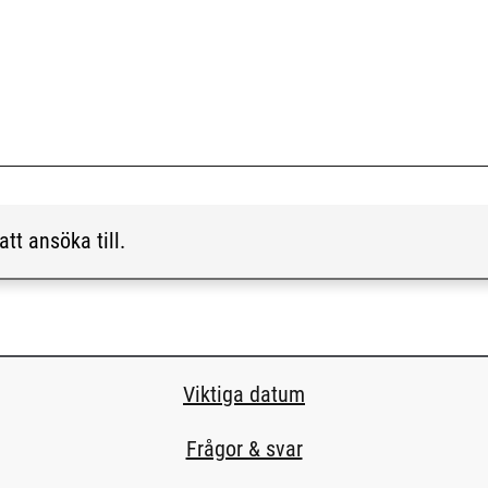
att ansöka till.
Viktiga datum
Frågor & svar