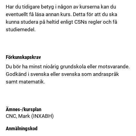
Har du tidigare betyg i någon av kurserna kan du
eventuellt få läsa annan kurs. Detta för att du ska
kunna studera på heltid enligt CSNs regler och få
studiemedel.
Förkunskapskrav
Du bör ha minst nioårig grundskola eller motsvarande.
Godkänd i svenska eller svenska som andraspråk
samt matematik.
Ämnes-/kursplan
CNC, Mark
(INXABH)
Anmälningskod