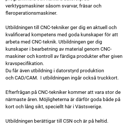
verktygsmaskiner såsom svarvar, fräsar och
fleroperationsmaskiner.
Utbildningen till CNC-tekniker ger dig en aktuell och
kvalificerad kompetens med goda kunskaper för att
arbeta med CNC-teknik. Utbildningen ger dig
kunskaper i bearbetning av material genom CNC-
maskiner och kontroll av färdiga produkter efter given
kravspecifikation.
Du får även utbildning i datorstyrd produktion
och CAD/CAM. I utbildningen ingår också truckkort.
Efterfrågan på CNC-tekniker kommer att vara stor de
närmaste åren. Möjligheterna är därför goda både på
kort och lång sikt, speciellt här i Västsverige.
Utbildningen berättigar till CSN och är på heltid.