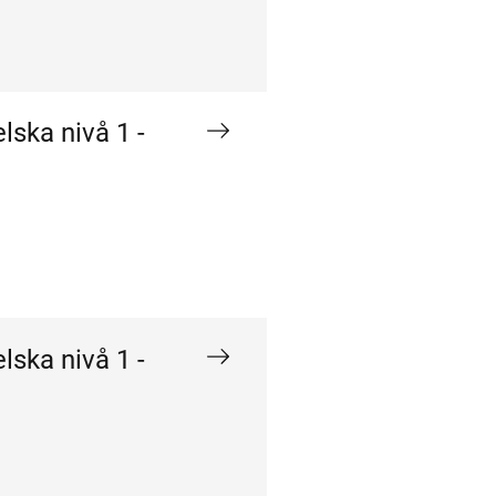
lska nivå 1 -
lska nivå 1 -