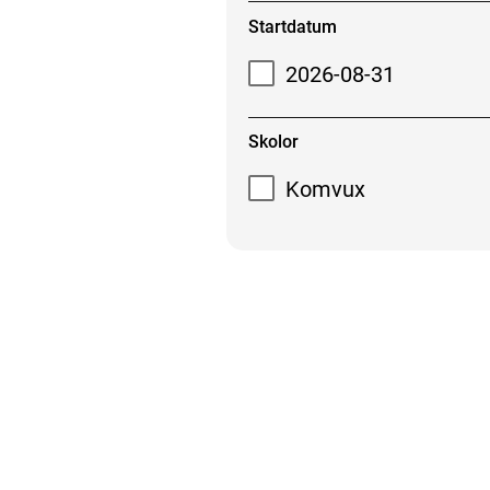
Startdatum
2026-08-31
Skolor
Komvux