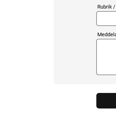
Rubrik 
Meddela