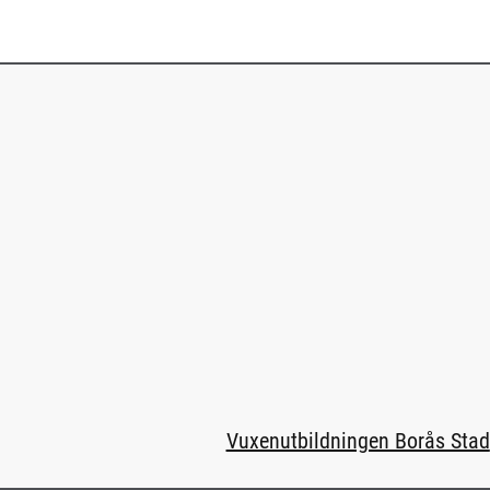
Vuxenutbildningen Borås Stad