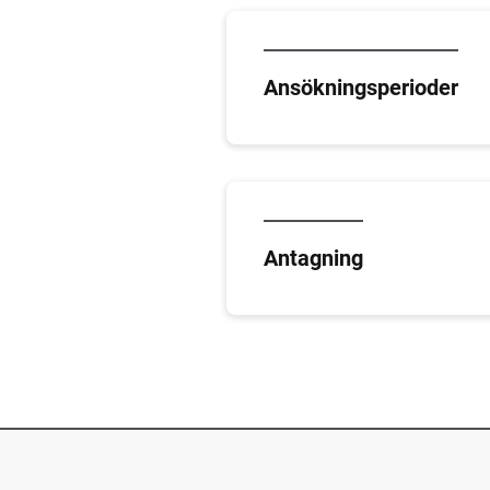
Ansökningsperioder
Antagning