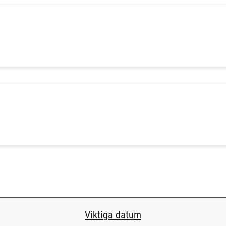
Viktiga datum