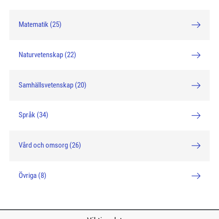
Matematik (25)
Naturvetenskap (22)
Samhällsvetenskap (20)
Språk (34)
Vård och omsorg (26)
Övriga (8)