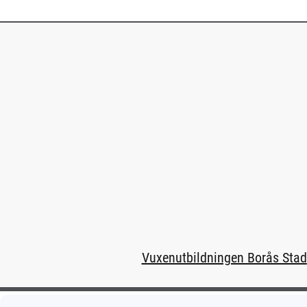
Vuxenutbildningen Borås Stad