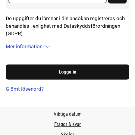
De uppgifter du lämnar i din ansökan registreras och
behandlas i enlighet med Dataskyddsförordningen
(GDPR).
Mer information
Glömt lösenord?
Viktiga datum
Frågor & svar
Skolor